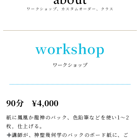
ワークショップ、カスタムオーダー、クラス
workshop
ワークショップ
90分 ¥4,000
紙に鳳凰か龍神のバック、色鉛筆などを使い1〜2
枚，仕上げる。
講師が、神聖幾何学のバックのボード紙に、ご