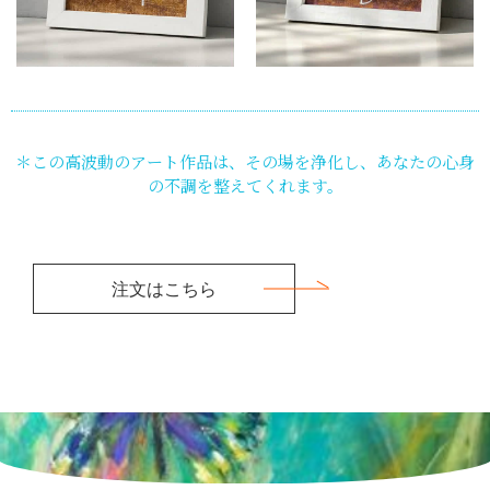
＊この高波動のアート作品は、その場を浄化し、あなたの心身
の不調を整えてくれます。
注文はこちら