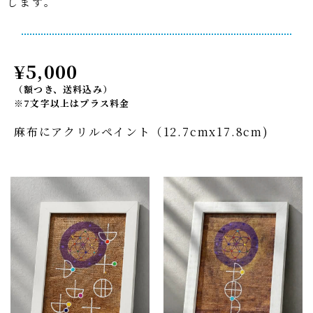
します。
¥5,000
（額つき、送料込み）
※7文字以上はプラス料金
麻布にアクリルペイント（12.7cmx17.8cm)