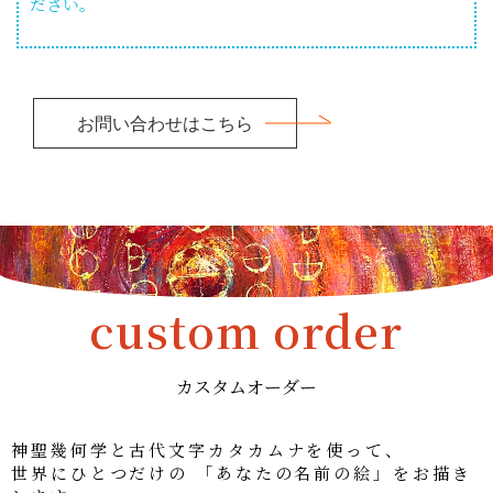
ださい。
お問い合わせはこちら
custom order
カスタムオーダー
神聖幾何学と古代文字カタカムナを使って、
世界にひとつだけの 「あなたの名前の絵」をお描き