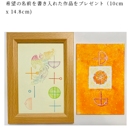
希望の名前を書き入れた作品をプレゼント（10cm
x 14.8cm)