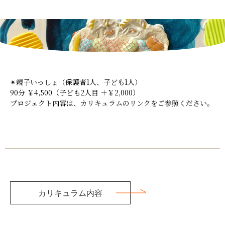
✴︎親子いっしょ（保護者1人、子ども1人）
90分 ￥4,500（子ども2人目 ＋￥2,000）
プロジェクト内容は、カリキュラムのリンクをご参照ください。
カリキュラム内容