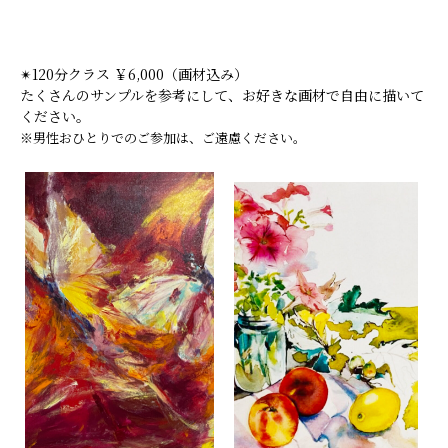
✴︎120分クラス ￥6,000（画材込み）
たくさんのサンプルを参考にして、お好きな画材で自由に描いて
ください。
※男性おひとりでのご参加は、ご遠慮ください。